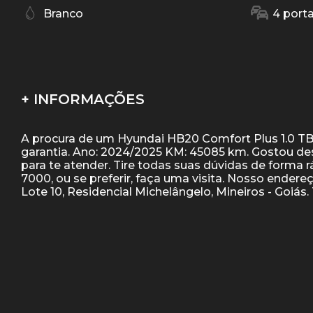
Branco
4 port
+ INFORMAÇÕES
A procura de um Hyundai HB20 Comfort Plus 1.0 TB 
garantia. Ano: 2024/2025 KM: 45085 km. Gostou de
para te atender. Tire todas suas dúvidas de forma
7000, ou se preferir, faça uma visita. Nosso endere