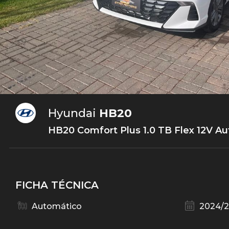
Hyundai
HB20
HB20 Comfort Plus 1.0 TB Flex 12V Au
FICHA TÉCNICA
Automático
2024/