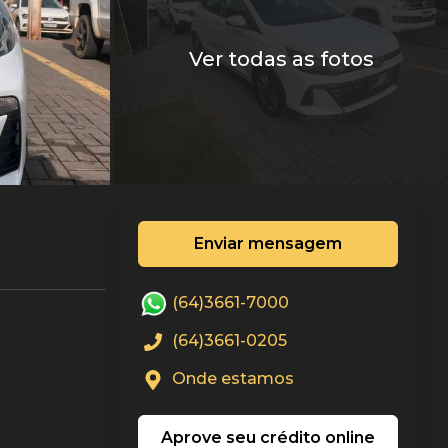
Ver todas as fotos
Enviar mensagem
(64)3661-7000
(64)3661-0205
Onde estamos
Aprove seu crédito online