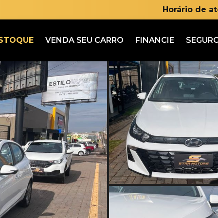
Horário de a
STOQUE
VENDA SEU CARRO
FINANCIE
SEGUR