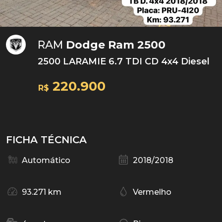
RAM
Dodge Ram 2500
2500 LARAMIE 6.7 TDI CD 4x4 Diesel
220.900
R$
FICHA TÉCNICA
Automático
2018/2018
93.271 km
Vermelho