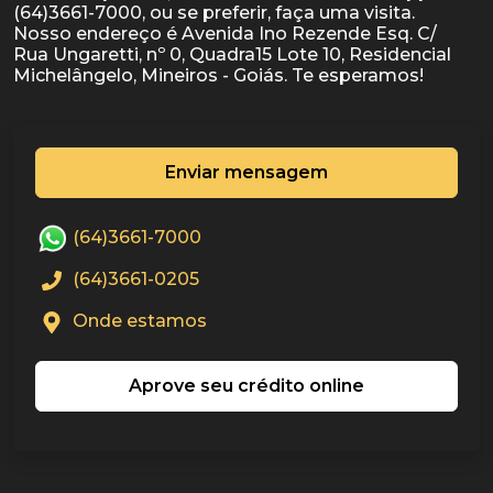
(64)3661-7000, ou se preferir, faça uma visita.
Nosso endereço é Avenida Ino Rezende Esq. C/
Rua Ungaretti, nº 0, Quadra15 Lote 10, Residencial
Enviar mensagem
(64)3661-7000
(64)3661-0205
Onde estamos
Aprove seu crédito online