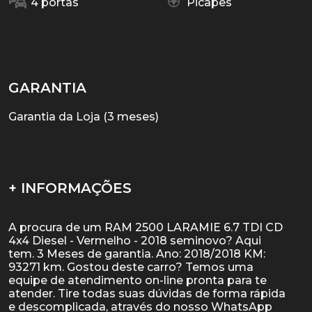
4 portas
Picapes
GARANTIA
Garantia da Loja (3 meses)
+ INFORMAÇÕES
A procura de um RAM 2500 LARAMIE 6.7 TDI CD
4x4 Diesel - Vermelho - 2018 seminovo? Aqui
tem. 3 Meses de garantia. Ano: 2018/2018 KM:
93271 km. Gostou deste carro? Temos uma
equipe de atendimento on-line pronta para te
atender. Tire todas suas dúvidas de forma rápida
e descomplicada, através do nosso WhatsApp