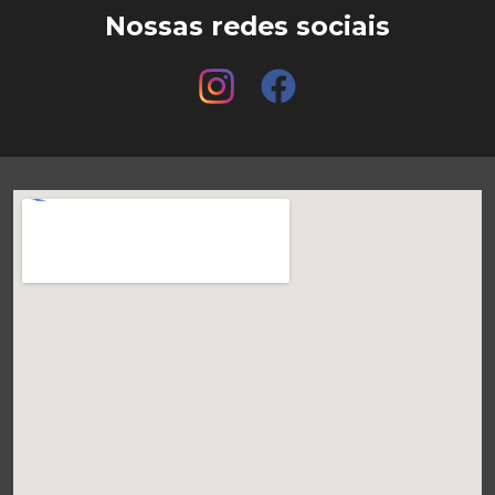
Nossas redes sociais