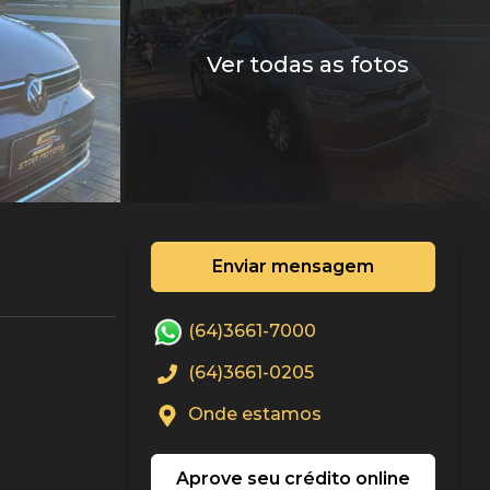
Ver todas as fotos
Enviar mensagem
(64)3661-7000
(64)3661-0205
Onde estamos
Aprove seu crédito online