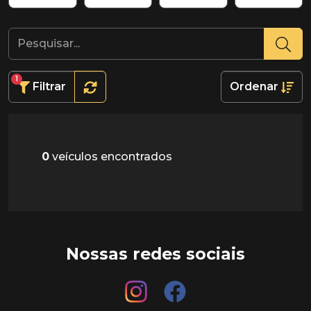
1
Filtrar
Ordenar
0
veículos encontrados
Nossas redes sociais