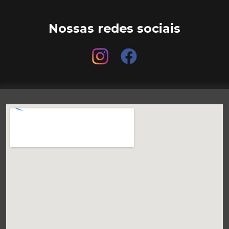
Nossas redes sociais