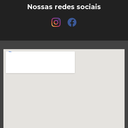
Nossas redes sociais