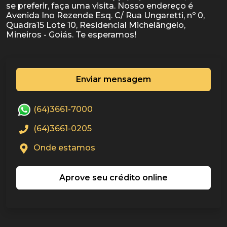
se preferir, faça uma visita. Nosso endereço é
Avenida Ino Rezende Esq. C/ Rua Ungaretti, nº 0,
Quadra15 Lote 10, Residencial Michelângelo,
Enviar mensagem
(64)3661-7000
(64)3661-0205
Onde estamos
Aprove seu crédito online