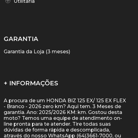
Utilitária
GARANTIA
Garantia da Loja (3 meses)
+ INFORMAÇÕES
A procura de um HONDA BIZ 125 EX/ 125 EX FLEX
- Branco - 2026 zero km? Aqui tem. 3 Meses de
garantia. Ano: 2025/2026 KM: km. Gostou desta
moto? Temos uma equipe de atendimento on-
line pronta para te atender. Tire todas suas
dúvidas de forma rápida e descomplicada,
através do nosso WhatsApp (64)3661-7000, ou